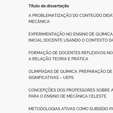
Título da dissertação
A PROBLEMATIZAÇÃO DO CONTEÚDO DIDÁ
MECÂNICA
EXPERIMENTAÇÃO NO ENSINO DE QUÍMICA
INICIAL DOCENTE USANDO O CONTEXTO DA
FORMAÇÃO DE DOCENTES REFLEXIVOS NOS
A RELAÇÃO TEORIA E PRÁTICA
OLIMPÍADAS DE QUÍMICA: PREPARAÇÃO DE
SIGNIFICATIVAS – UEPS
CONCEPÇÕES DOS PROFESSORES SOBRE A
PARA O ENSINO DE MECÂNICA CELESTE
METODOLOGIAS ATIVAS COMO SUBSÍDIO P