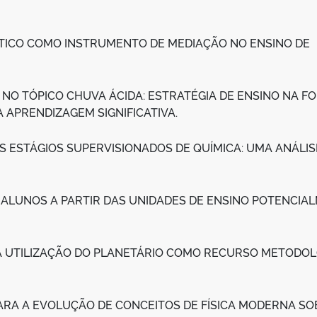
TICO COMO INSTRUMENTO DE MEDIAÇÃO NO ENSINO DE
 NO TÓPICO CHUVA ÁCIDA: ESTRATÉGIA DE ENSINO NA 
 APRENDIZAGEM SIGNIFICATIVA.
 ESTÁGIOS SUPERVISIONADOS DE QUÍMICA: UMA ANÁLIS
 ALUNOS A PARTIR DAS UNIDADES DE ENSINO POTENCIA
 UTILIZAÇÃO DO PLANETÁRIO COMO RECURSO METODO
ARA A EVOLUÇÃO DE CONCEITOS DE FÍSICA MODERNA SO